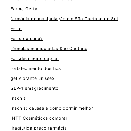
Farma Gerty
farmácia de manipulação em São Caetano do Sul
Ferro
Ferro dá sono?
fórmulas manipuladas São Caetano
Fortalecimento capilar
fortalecimento dos fios
gel vibrante unissex
GLP-1 emagrecimento
Insônia
Insônia: causas e como dormir melhor
INTT Cosméticos comprar
liraglutida preço farmácia