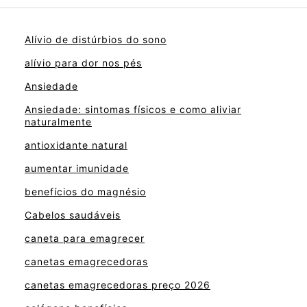
Alívio de distúrbios do sono
alívio para dor nos pés
Ansiedade
Ansiedade: sintomas físicos e como aliviar
naturalmente
antioxidante natural
aumentar imunidade
benefícios do magnésio
Cabelos saudáveis
caneta para emagrecer
canetas emagrecedoras
canetas emagrecedoras preço 2026