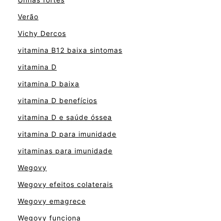
Verão
Vichy Dercos
vitamina B12 baixa sintomas
vitamina D
vitamina D baixa
vitamina D benefícios
vitamina D e saúde óssea
vitamina D para imunidade
vitaminas para imunidade
Wegovy
Wegovy efeitos colaterais
Wegovy emagrece
Wegovy funciona