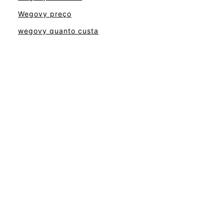
Wegovy preço
wegovy quanto custa