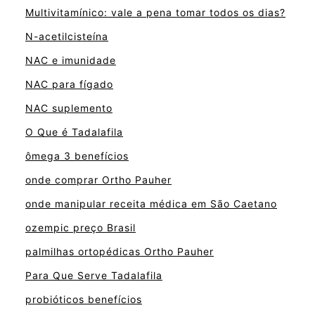
Multivitamínico: vale a pena tomar todos os dias?
N-acetilcisteína
NAC e imunidade
NAC para fígado
NAC suplemento
O Que é Tadalafila
ômega 3 benefícios
onde comprar Ortho Pauher
onde manipular receita médica em São Caetano
ozempic preço Brasil
palmilhas ortopédicas Ortho Pauher
Para Que Serve Tadalafila
probióticos benefícios