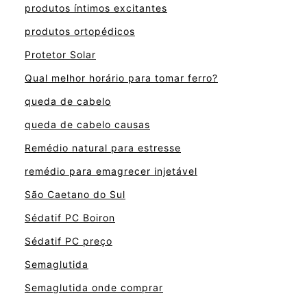
produtos íntimos excitantes
produtos ortopédicos
Protetor Solar
Qual melhor horário para tomar ferro?
queda de cabelo
queda de cabelo causas
Remédio natural para estresse
remédio para emagrecer injetável
São Caetano do Sul
Sédatif PC Boiron
Sédatif PC preço
Semaglutida
Semaglutida onde comprar