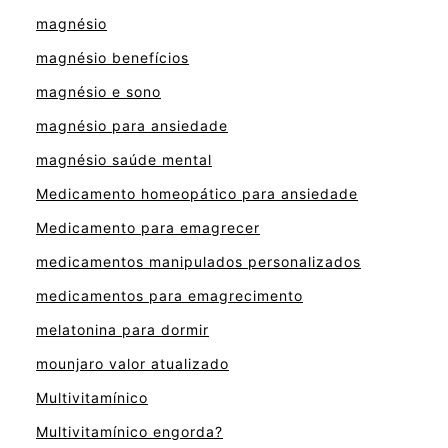
magnésio
magnésio benefícios
magnésio e sono
magnésio para ansiedade
magnésio saúde mental
Medicamento homeopático para ansiedade
Medicamento para emagrecer
medicamentos manipulados personalizados
medicamentos para emagrecimento
melatonina para dormir
mounjaro valor atualizado
Multivitamínico
Multivitamínico engorda?