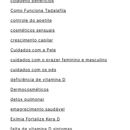
colágeno benefícios
Como Funciona Tadalafila
controle do apetite
cosméticos sensuais
crescimento capilar
Cuidados com a Pele
cuidados com o prazer feminino e masculino
cuidados com os pés
deficiência de vitamina D
Dermocosméticos
detox pulmonar
emagrecimento saudável
Exímia Fortalize Kera D
falta de vitamina D sintomas