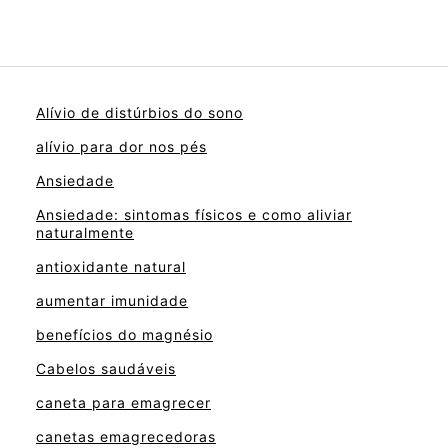
Alívio de distúrbios do sono
alívio para dor nos pés
Ansiedade
Ansiedade: sintomas físicos e como aliviar
naturalmente
antioxidante natural
aumentar imunidade
benefícios do magnésio
Cabelos saudáveis
caneta para emagrecer
canetas emagrecedoras