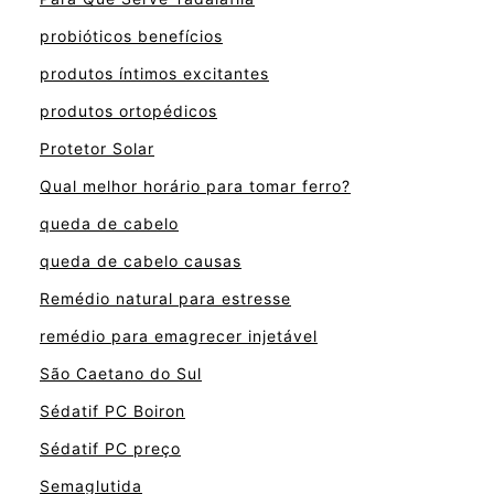
probióticos benefícios
produtos íntimos excitantes
produtos ortopédicos
Protetor Solar
Qual melhor horário para tomar ferro?
queda de cabelo
queda de cabelo causas
Remédio natural para estresse
remédio para emagrecer injetável
São Caetano do Sul
Sédatif PC Boiron
Sédatif PC preço
Semaglutida