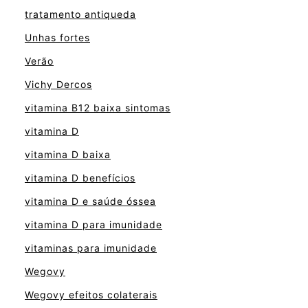
tratamento antiqueda
Unhas fortes
Verão
Vichy Dercos
vitamina B12 baixa sintomas
vitamina D
vitamina D baixa
vitamina D benefícios
vitamina D e saúde óssea
vitamina D para imunidade
vitaminas para imunidade
Wegovy
Wegovy efeitos colaterais