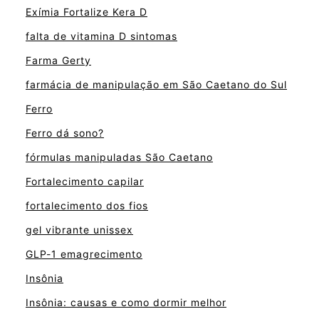
Exímia Fortalize Kera D
falta de vitamina D sintomas
Farma Gerty
farmácia de manipulação em São Caetano do Sul
Ferro
Ferro dá sono?
fórmulas manipuladas São Caetano
Fortalecimento capilar
fortalecimento dos fios
gel vibrante unissex
GLP-1 emagrecimento
Insônia
Insônia: causas e como dormir melhor