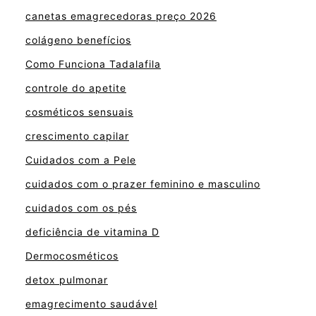
canetas emagrecedoras preço 2026
colágeno benefícios
Como Funciona Tadalafila
controle do apetite
cosméticos sensuais
crescimento capilar
Cuidados com a Pele
cuidados com o prazer feminino e masculino
cuidados com os pés
deficiência de vitamina D
Dermocosméticos
detox pulmonar
emagrecimento saudável