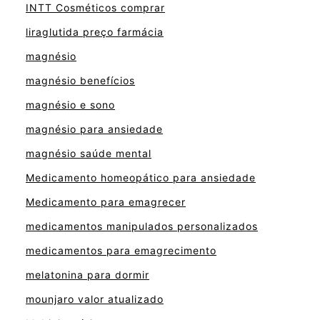
INTT Cosméticos comprar
liraglutida preço farmácia
magnésio
magnésio benefícios
magnésio e sono
magnésio para ansiedade
magnésio saúde mental
Medicamento homeopático para ansiedade
Medicamento para emagrecer
medicamentos manipulados personalizados
medicamentos para emagrecimento
melatonina para dormir
mounjaro valor atualizado