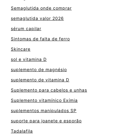
Semaglutida onde comprar
semaglutida valor 2026
sérum capilar
Sintomas de falta de ferro
Skincare
sol e vitamina D
suplemento de magnésio
suplemento de vitamina D
Suplemento para cabelos e unhas
Suplemento vitamínico Exímia
suplementos manipulados SP
suporte para joanete e esporão
Tadalafila