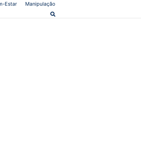
m-Estar
Manipulação