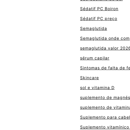
Sédatif PC Boiron
Sédatif PC preço
Semaglutida
Semaglutida onde com
semaglutida valor 202
sérum capilar
Sintomas de falta de f
Skincare
sol e vitamina D
suplemento de magnés
suplemento de vitamin
Suplemento para cabel
Suplemento vitamínico