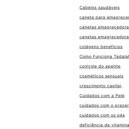
Cabelos saudáveis
caneta para emagrece
canetas emagrecedora
canetas emagrecedora
colágeno benefícios
Como Funciona Tadalaf
controle do apetite
cosméticos sensuais
crescimento capilar
Cuidados com a Pele
cuidados com o prazer
cuidados com os pés
deficiência de vitamin